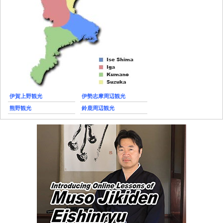
伊賀上野観光
伊勢志摩周辺観光
熊野観光
鈴鹿周辺観光