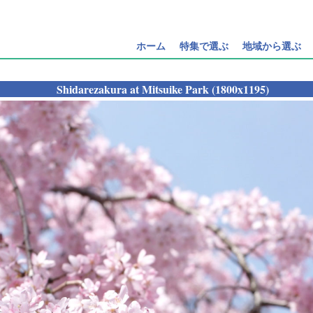
ホーム
特集で選ぶ
地域から選ぶ
Shidarezakura at Mitsuike Park (1800x1195)