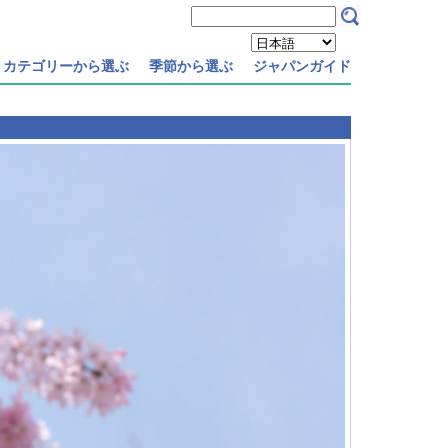
カテゴリーから選ぶ
季節から選ぶ
ジャパンガイド