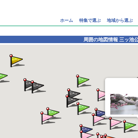
ホーム
特集で選ぶ
地域から選ぶ
周囲の地図情報
三ッ池