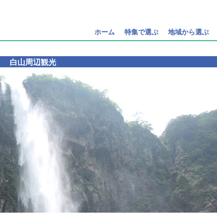
ホーム
特集で選ぶ
地域から選ぶ
白山周辺観光