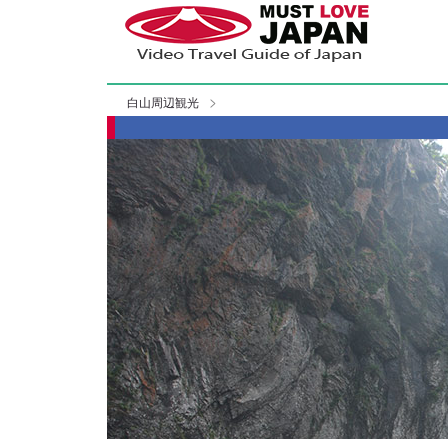
白山周辺観光