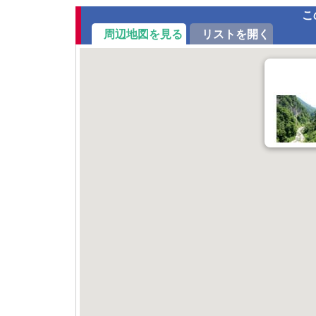
こ
周辺地図を見る
リストを開く