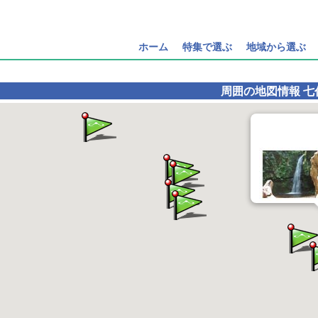
ホーム
特集で選ぶ
地域から選ぶ
周囲の地図情報
七