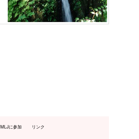
MLJに参加
リンク