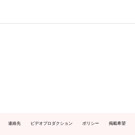
連絡先
ビデオプロダクション
ポリシー
掲載希望