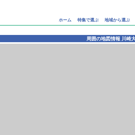
ホーム
特集で選ぶ
地域から選ぶ
周囲の地図情報
川崎