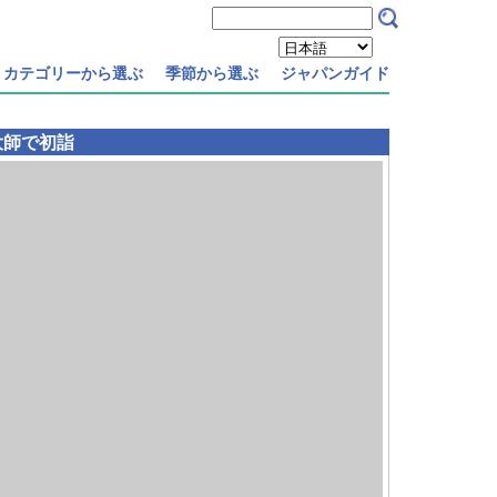
カテゴリーから選ぶ
季節から選ぶ
ジャパンガイド
大師で初詣