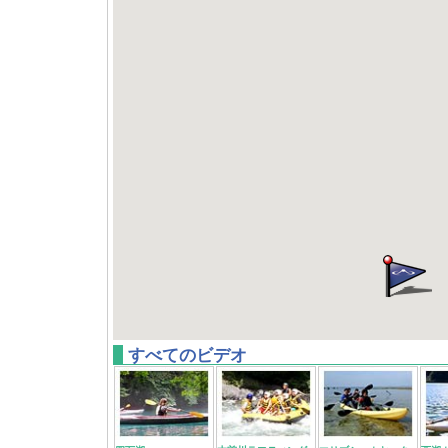
すべてのビデオ