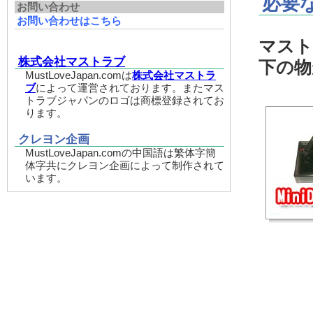
必要
お問い合わせ
お問い合わせはこちら
マスト
株式会社マストラブ
下の物
MustLoveJapan.comは
株式会社マストラ
ブ
によって運営されております。またマス
トラブジャパンのロゴは商標登録されてお
ります。
クレヨン企画
MustLoveJapan.comの中国語は繁体字簡
体字共にクレヨン企画によって制作されて
います。