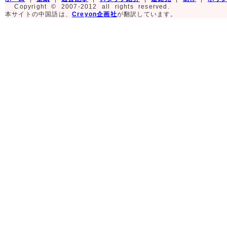
Copyright © 2007-2012 all rights reserved.
本サイトの中国語は、
Creyon企画社
が翻訳しています。