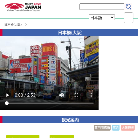
日本橋(大阪)
日本橋(大阪)
観光案内
専門商店街
五月
大阪観光