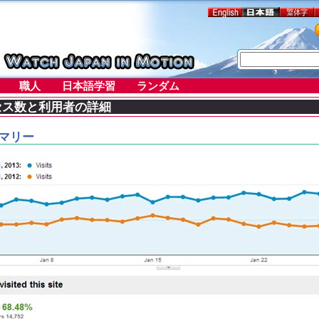
職人
日本語学習
ランダム
セス数と利用者の詳細
マリー